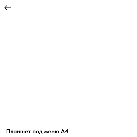
Планшет под меню А4